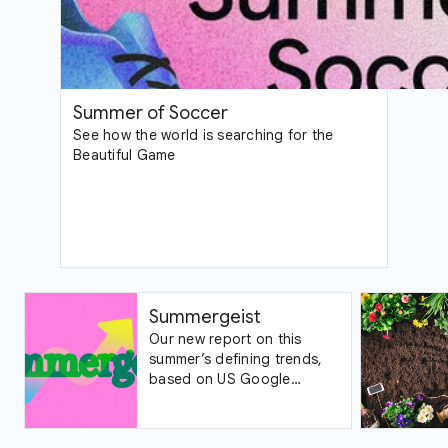
Summer of Soccer
See how the world is searching for the
Beautiful Game
Summergeist
Our new report on this
summer’s defining trends,
based on US Google
Trends data.