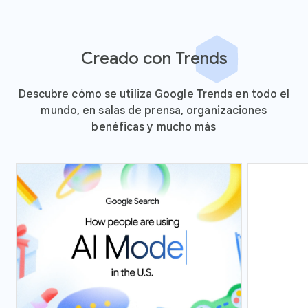
Creado con Trends
Descubre cómo se utiliza Google Trends en todo el
mundo, en salas de prensa, organizaciones
benéficas y mucho más