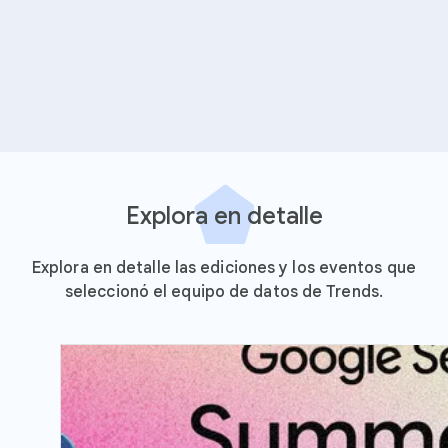
Explora en detalle
Explora en detalle las ediciones y los eventos que
seleccionó el equipo de datos de Trends.